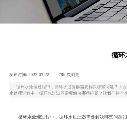
循环
发布时间:
2023-03-22
|
799
次浏览
|
循环水处理过程中，循环水过滤器需要解决哪些问题？工业
水处理过程中，循环水过滤器需要解决哪些问题？让我们挨个
循环水处理
过程中，循环水过滤器需要解决哪些问题?