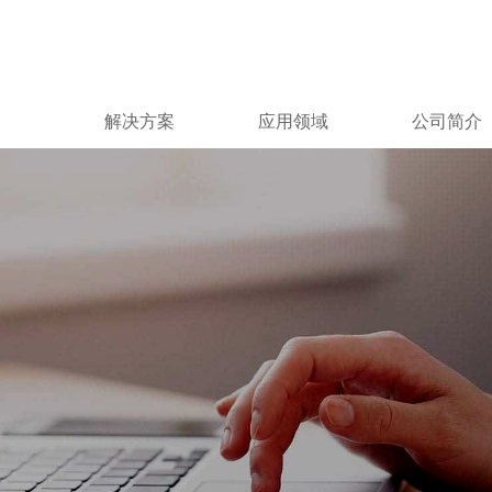
解决方案
应用领域
公司简介