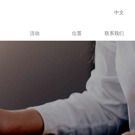
中文
活动
位置
联系我们