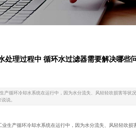
水处理过程中 循环水过滤器需要解决哪些
生产循环冷却水系统在运行中，因为水分流失、风轻轻吹损害等状
来说说。
工业生产循环冷却水系统在运行中，因为水分流失、风轻轻吹损