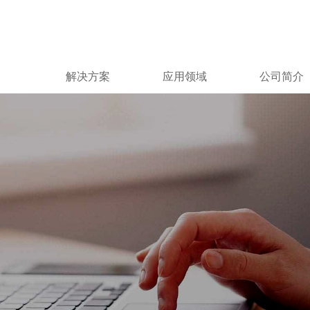
解决方案
应用领域
公司简介