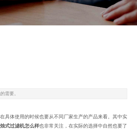
代的需要。
在具体使用的时候也要从不同厂家生产的产品来看。其中实
烛式过滤机怎么样
也非常关注，在实际的选择中自然也要了