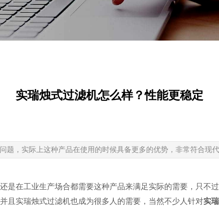
实瑞烛式过滤机怎么样？性能更稳定
问题，实际上这种产品在使用的时候具备更多的优势，非常符合现
是在工业生产场合都需要这种产品来满足实际的需要，只不过
并且实瑞烛式过滤机也成为很多人的需要，当然不少人针对
实瑞