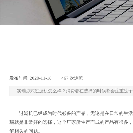
发布时间:
2020-11-18
|
467
次浏览
|
实瑞烛式过滤机怎么样？消费者在选择的时候都会注重这个
过滤机已经成为时代必备的产品，无论是在日常的生活还
瑞就是非常好的选择，这个厂家所生产而成的产品有很多，
解相关的问题。