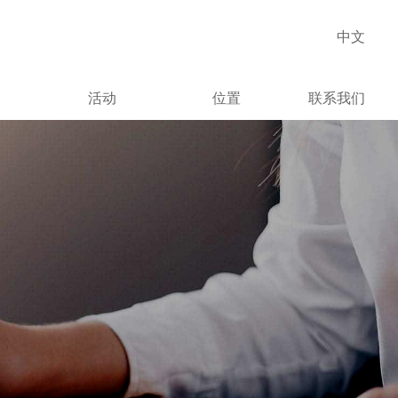
中文
活动
位置
联系我们