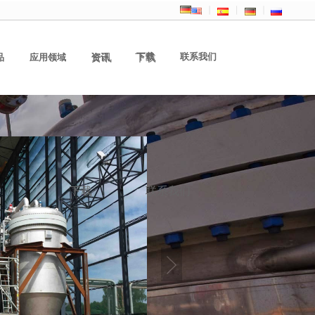
下载
联系我们
品
应用领域
资讯
资讯
下载
下载
联系我们