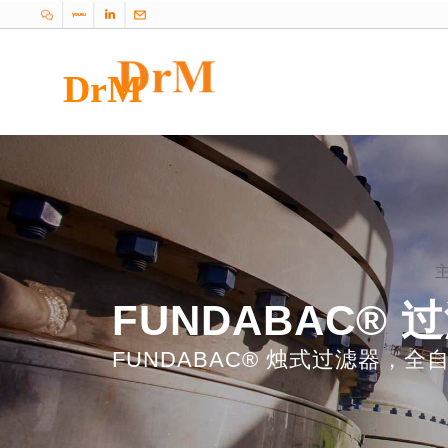
DrM
FUNDABAC® 过
FUNDABAC® 
FUNDABAC® 烛式过滤器，全